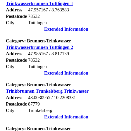
Trinkwasserbrunnen Tuttlingen 1
Address
47.957167 / 8.763583
Postalcode
78532
City
Tuttlingen
Extended Information
Category: Brunnen-Trinkwasser
Trinkwasserbrunnen Tuttlingen 2
Address
47.985167 / 8.817139
Postalcode
78532
City
Tuttlingen
Extended Information
Category: Brunnen-Trinkwasser
Trinkbrunnen Trunkelsberg Trinkwasser
Address
48.0030955 / 10.2208331
Postalcode
87779
City
Trunkelsberg
Extended Information
Category: Brunnen-Trinkwasser