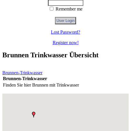
Remember me
Lost Password?
Register now!
Brunnen Trinkwasser Übersicht
Brunnen-Trinkwasser
Brunnen-Trinkwasser
Finden Sie hier Brunnen mit Trinkwasser