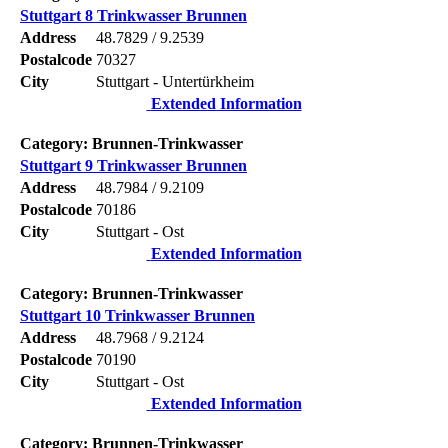
Stuttgart 8 Trinkwasser Brunnen
Address
48.7829 / 9.2539
Postalcode
70327
City
Stuttgart - Untertürkheim
Extended Information
Category: Brunnen-Trinkwasser
Stuttgart 9 Trinkwasser Brunnen
Address
48.7984 / 9.2109
Postalcode
70186
City
Stuttgart - Ost
Extended Information
Category: Brunnen-Trinkwasser
Stuttgart 10 Trinkwasser Brunnen
Address
48.7968 / 9.2124
Postalcode
70190
City
Stuttgart - Ost
Extended Information
Category: Brunnen-Trinkwasser