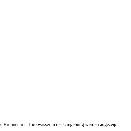
d die Brunnen mit Trinkwasser in der Umgebung werden angezeigt.