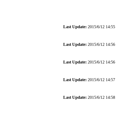
Last Update:
2015/6/12 14:55
Last Update:
2015/6/12 14:56
Last Update:
2015/6/12 14:56
Last Update:
2015/6/12 14:57
Last Update:
2015/6/12 14:58