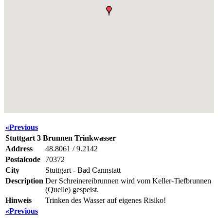
«Previous
Stuttgart 3 Brunnen Trinkwasser
Address
48.8061 / 9.2142
Postalcode
70372
City
Stuttgart - Bad Cannstatt
Description
Der Schreinereibrunnen wird vom Keller-Tiefbrunnen
(Quelle) gespeist.
Hinweis
Trinken des Wasser auf eigenes Risiko!
«Previous