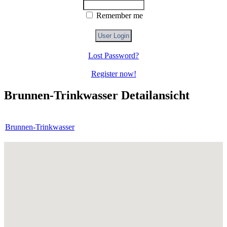
Remember me
Lost Password?
Register now!
Brunnen-Trinkwasser Detailansicht
Brunnen-Trinkwasser